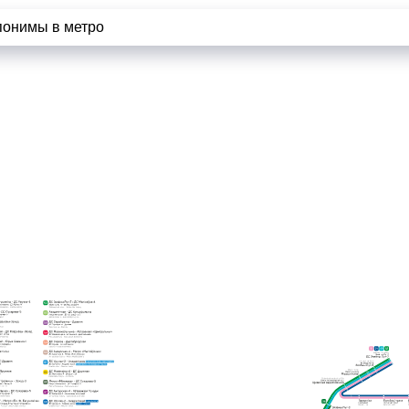
понимы в метро