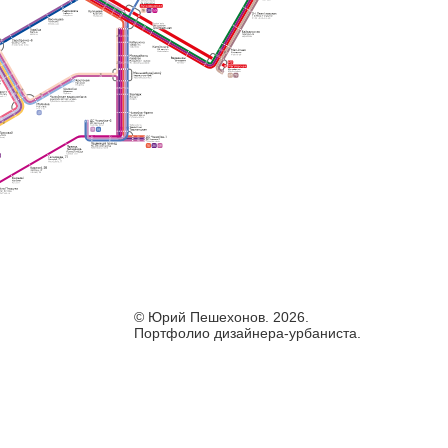
© Юрий Пешехонов. 2026.
Портфолио дизайнера-урбаниста.