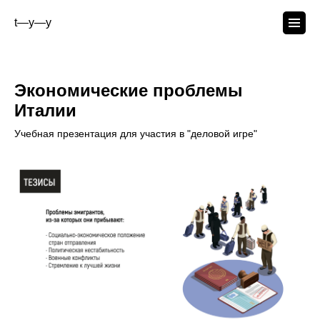
t—y—y
Экономические проблемы
Италии
Учебная презентация для участия в "деловой игре"