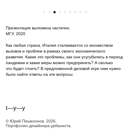
Презентация выложена частично.
МГУ, 2020
Как любая страна, Италия сталкивается со множеством
вызовов и проблем в рамках своего экономического
развития. Какие это проблемы, как они усугубились в период
пандемии и какие меры можно предпринять? А сколько
это будет стоить? В предложенной деловой игре нам нужно
было найти ответы на эти вопросы.
t—y—y
© Юрий Пешехонов. 2026.
Портфолио дизайнера-урбаниста.